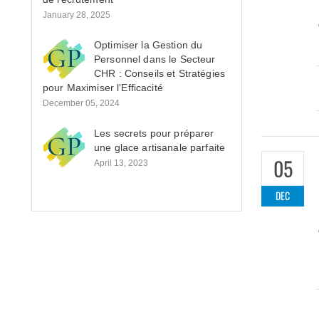
January 28, 2025
Optimiser la Gestion du
Personnel dans le Secteur
CHR : Conseils et Stratégies
pour Maximiser l'Efficacité
December 05, 2024
Les secrets pour préparer
une glace artisanale parfaite
05
April 13, 2023
DEC