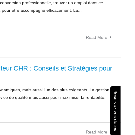
econversion professionnelle, trouver un emploi dans ce
s pour être accompagné efficacement. La...
Read More
teur CHR : Conseils et Stratégies pour
ynamiques, mais aussi l'un des plus exigeants. La gestion
Réservez vos dates
vice de qualité mais aussi pour maximiser la rentabilité.
Read More