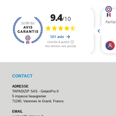
CONTACT
ADRESSE
TAPADIZIP SAS - GelatoPro.fr
5 impasse beaugrenier
71240, Varennes le Grand, France.
EMAIL