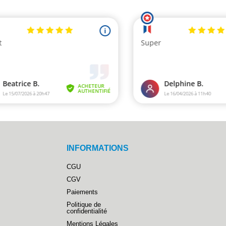
INFORMATIONS
CGU
CGV
Paiements
Politique de
confidentialité
Mentions Légales