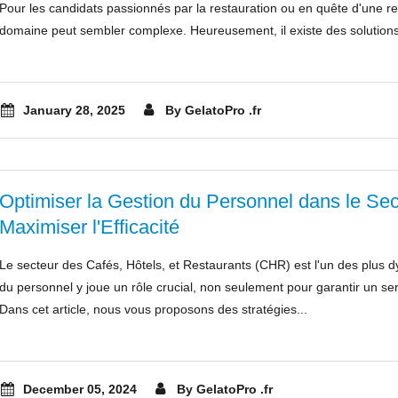
Pour les candidats passionnés par la restauration ou en quête d'une r
domaine peut sembler complexe. Heureusement, il existe des solution
January 28, 2025
By GelatoPro .fr
Optimiser la Gestion du Personnel dans le Sec
Maximiser l'Efficacité
Le secteur des Cafés, Hôtels, et Restaurants (CHR) est l'un des plus d
du personnel y joue un rôle crucial, non seulement pour garantir un ser
Dans cet article, nous vous proposons des stratégies...
December 05, 2024
By GelatoPro .fr