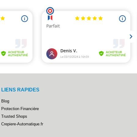
LIENS RAPIDES
Blog
Protection Financière
Trusted Shops
Crepiere-Automatique.fr