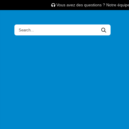
Vous avez des questions ? Notre équipe 