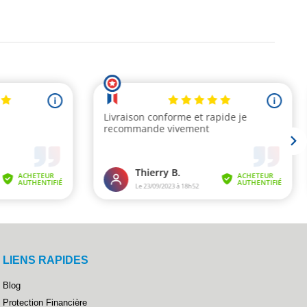
LIENS RAPIDES
Blog
Protection Financière