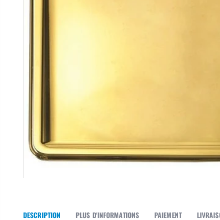
DESCRIPTION
PLUS D'INFORMATIONS
PAIEMENT
LIVRAI