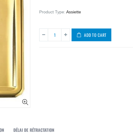
Product Type:
Assiette
ADD TO CART
SON
DÉLAI DE RÉTRACTATION