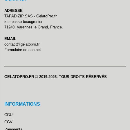
ADRESSE
TAPADIZIP SAS - GelatoPro.fr
5 impasse beaugrenier
71240, Varennes le Grand, France.
EMAIL
contact@gelatopro.fr
Formulaire de contact
GELATOPRO.FR © 2019-2026. TOUS DROITS RÉSERVÉS
INFORMATIONS
CGU
CGV
Paiements