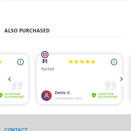
ALSO PURCHASED
CONTACT