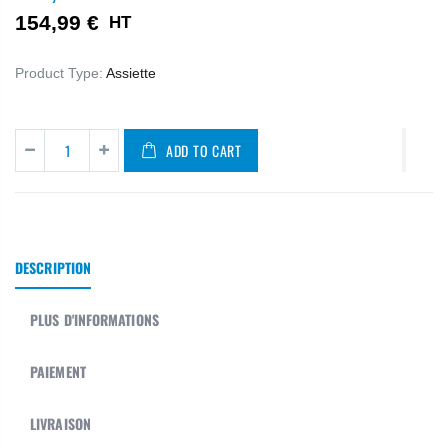
154,99 €
HT
Product Type:
Assiette
ADD TO CART
DESCRIPTION
PLUS D'INFORMATIONS
PAIEMENT
LIVRAISON