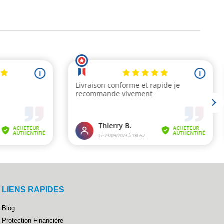
LIENS RAPIDES
Blog
Protection Financière