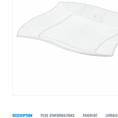
DESCRIPTION
PLUS D'INFORMATIONS
PAIEMENT
LIVRAI