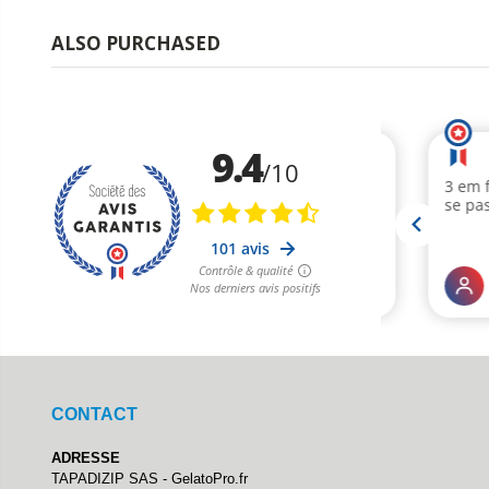
ALSO PURCHASED
CONTACT
ADRESSE
TAPADIZIP SAS - GelatoPro.fr