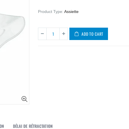
Product Type:
Assiette
ADD TO CART
SON
DÉLAI DE RÉTRACTATION