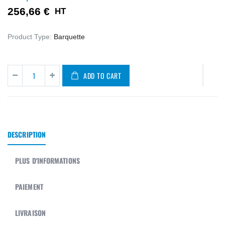
256,66 €
HT
Product Type:
Barquette
ADD TO CART
DESCRIPTION
PLUS D'INFORMATIONS
PAIEMENT
LIVRAISON