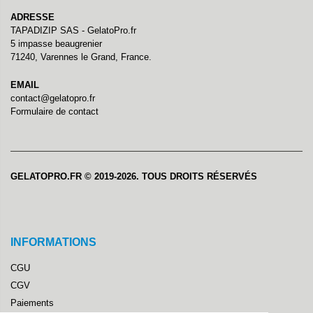
ADRESSE
TAPADIZIP SAS - GelatoPro.fr
5 impasse beaugrenier
71240, Varennes le Grand, France.
EMAIL
contact@gelatopro.fr
Formulaire de contact
GELATOPRO.FR © 2019-2026. TOUS DROITS RÉSERVÉS
INFORMATIONS
CGU
CGV
Paiements