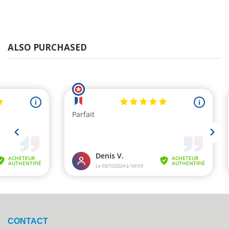
ALSO PURCHASED
CONTACT