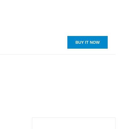
BUY IT NOW