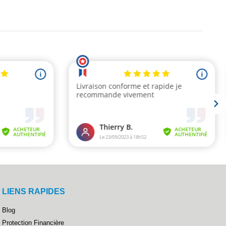
LIENS RAPIDES
Blog
Protection Financière