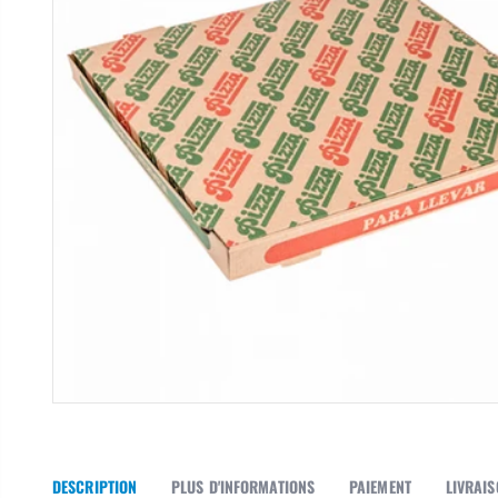
DESCRIPTION
PLUS D'INFORMATIONS
PAIEMENT
LIVRAI