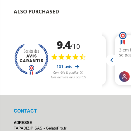
ALSO PURCHASED
CONTACT
ADRESSE
TAPADIZIP SAS - GelatoPro.fr