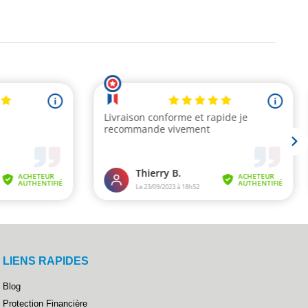
LIENS RAPIDES
Blog
Protection Financière