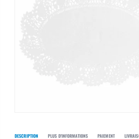
DESCRIPTION
PLUS D'INFORMATIONS
PAIEMENT
LIVRAI