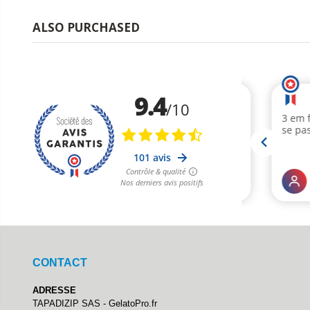
ALSO PURCHASED
CONTACT
ADRESSE
TAPADIZIP SAS - GelatoPro.fr