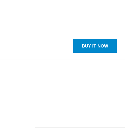
BUY IT NOW