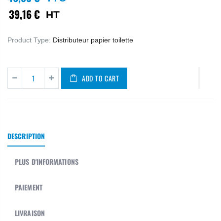
39,16 €
HT
Product Type:
Distributeur papier toilette
ADD TO CART
DESCRIPTION
PLUS D'INFORMATIONS
PAIEMENT
LIVRAISON