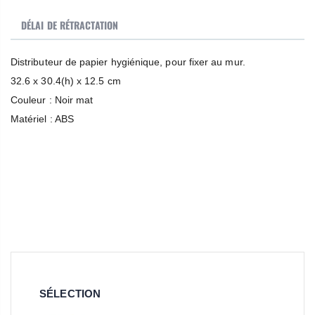
DÉLAI DE RÉTRACTATION
Distributeur de papier hygiénique, pour fixer au mur.
32.6 x 30.4(h) x 12.5 cm
Couleur : Noir mat
Matériel : ABS
SÉLECTION