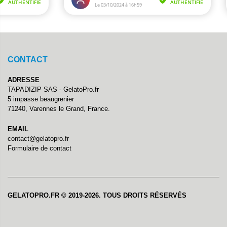
CONTACT
ADRESSE
TAPADIZIP SAS - GelatoPro.fr
5 impasse beaugrenier
71240, Varennes le Grand, France.
EMAIL
contact@gelatopro.fr
Formulaire de contact
GELATOPRO.FR © 2019-2026. TOUS DROITS RÉSERVÉS