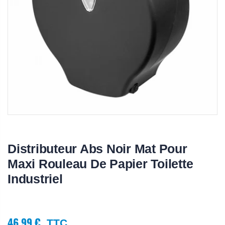
Distributeur Abs Noir Mat Pour
Maxi Rouleau De Papier Toilette
Industriel
46,99 €
TTC