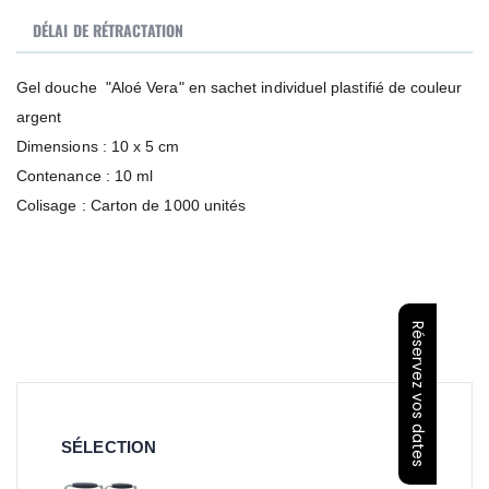
DÉLAI DE RÉTRACTATION
Gel douche "Aloé Vera" en sachet individuel plastifié de couleur
argent
​Dimensions : 10 x 5 cm
​Contenance : 10 ml
Colisage : Carton de 1000 unités
Réservez vos dates
SÉLECTION