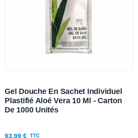
Gel Douche En Sachet Individuel
Plastifié Aloé Vera 10 Ml - Carton
De 1000 Unités
93,99 €
TTC