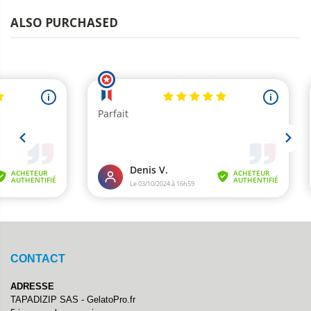
ALSO PURCHASED
CONTACT
ADRESSE
TAPADIZIP SAS - GelatoPro.fr