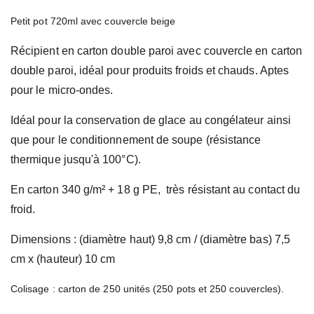
Petit pot 720ml avec couvercle beige
Récipient en carton double paroi avec couvercle en carton
double paroi, idéal pour produits froids et chauds. Aptes
pour le micro-ondes.
Idéal pour la conservation de glace au congélateur ainsi
que pour le conditionnement de soupe (résistance
thermique jusqu'à 100°C).
En carton 340 g/m² + 18 g PE, très résistant au contact du
froid.
Dimensions : (diamètre haut) 9,8 cm / (diamètre bas) 7,5
cm x (hauteur) 10 cm
Colisage : carton de 250 unités (250 pots et 250 couvercles).