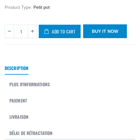
Product Type:
Petit pot
ADD TO CART
BUY IT NOW
DESCRIPTION
PLUS D'INFORMATIONS
PAIEMENT
LIVRAISON
DÉLAI DE RÉTRACTATION